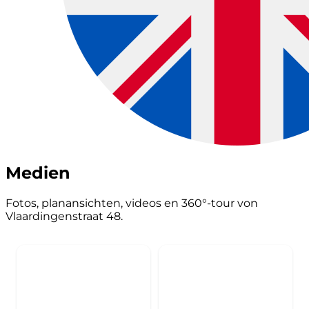
Medien
Fotos, planansichten, videos en 360°-tour von
Vlaardingenstraat 48.