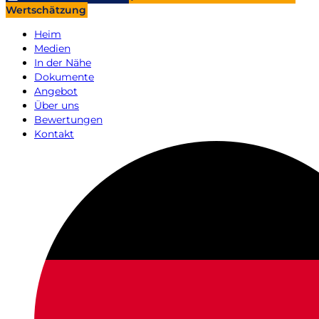
Wertschätzung
Heim
Medien
In der Nähe
Dokumente
Angebot
Über uns
Bewertungen
Kontakt