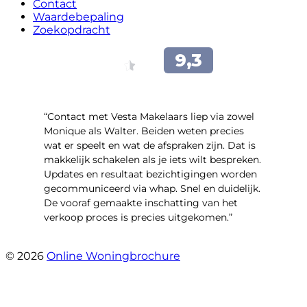
Contact
Waardebepaling
Zoekopdracht
“Contact met Vesta Makelaars liep via zowel
Monique als Walter. Beiden weten precies
wat er speelt en wat de afspraken zijn. Dat is
makkelijk schakelen als je iets wilt bespreken.
Updates en resultaat bezichtigingen worden
gecommuniceerd via whap. Snel en duidelijk.
De vooraf gemaakte inschatting van het
verkoop proces is precies uitgekomen.”
- Binnenhof 162
© 2026
Online Woningbrochure