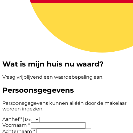
Wat is mijn huis nu waard?
Vraag vrijblijvend een waardebepaling aan.
Persoonsgegevens
Persoonsgegevens kunnen alléén door de makelaar
worden ingezien.
Aanhef *
Voornaam *
Achternaam *