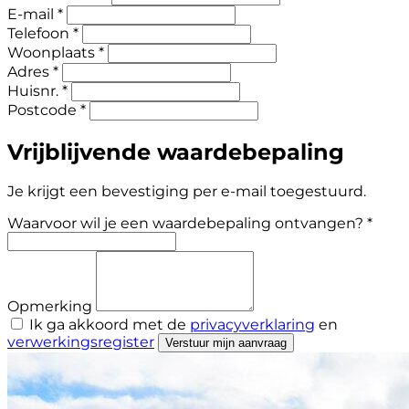
E-mail *
Telefoon *
Woonplaats *
Adres *
Huisnr. *
Postcode *
Vrijblijvende waardebepaling
Je krijgt een bevestiging per e-mail toegestuurd.
Waarvoor wil je een waardebepaling ontvangen? *
Opmerking
Ik ga akkoord met de
privacyverklaring
en
verwerkingsregister
Verstuur mijn aanvraag