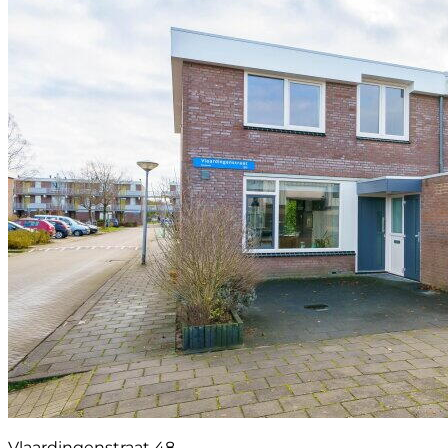
Vlaardingenstraat 48