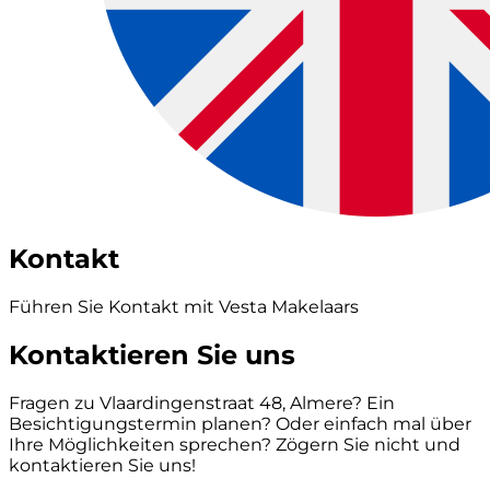
Kontakt
Führen Sie Kontakt mit Vesta Makelaars
Kontaktieren Sie uns
Fragen zu Vlaardingenstraat 48, Almere? Ein
Besichtigungstermin planen? Oder einfach mal über
Ihre Möglichkeiten sprechen? Zögern Sie nicht und
kontaktieren Sie uns!