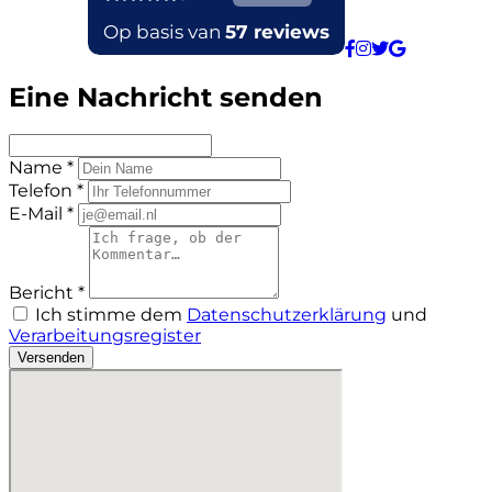
Eine Nachricht senden
Name *
Telefon *
E-Mail *
Bericht *
Ich stimme dem
Datenschutzerklärung
und
Verarbeitungsregister
Versenden