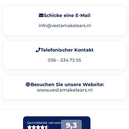
Schicke eine E-Mail
info@vestamakelaars.nl
Telefonischer Kontakt
036 – 534 72 55
Besuchen Sie unsere Website:
www.vestamakelaars.nl