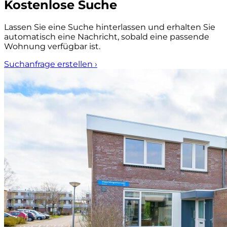
Kostenlose Suche
Lassen Sie eine Suche hinterlassen und erhalten Sie
automatisch eine Nachricht, sobald eine passende
Wohnung verfügbar ist.
Suchanfrage erstellen
›