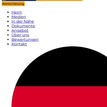
Wertschätzung
Heim
Medien
In der Nähe
Dokumente
Angebot
Über uns
Bewertungen
Kontakt