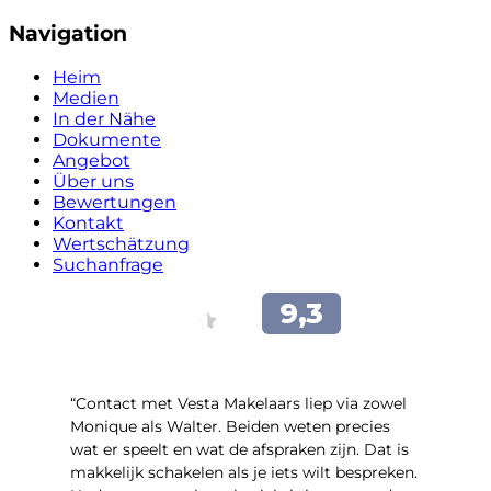
Navigation
Heim
Medien
In der Nähe
Dokumente
Angebot
Über uns
Bewertungen
Kontakt
Wertschätzung
Suchanfrage
“Contact met Vesta Makelaars liep via zowel
Monique als Walter. Beiden weten precies
wat er speelt en wat de afspraken zijn. Dat is
makkelijk schakelen als je iets wilt bespreken.