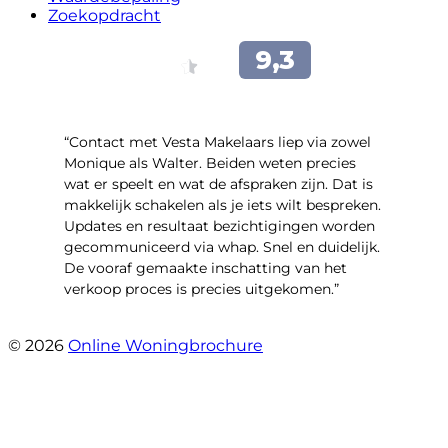
Zoekopdracht
“Contact met Vesta Makelaars liep via zowel
Monique als Walter. Beiden weten precies
wat er speelt en wat de afspraken zijn. Dat is
makkelijk schakelen als je iets wilt bespreken.
Updates en resultaat bezichtigingen worden
gecommuniceerd via whap. Snel en duidelijk.
De vooraf gemaakte inschatting van het
verkoop proces is precies uitgekomen.”
- Binnenhof 162
© 2026
Online Woningbrochure