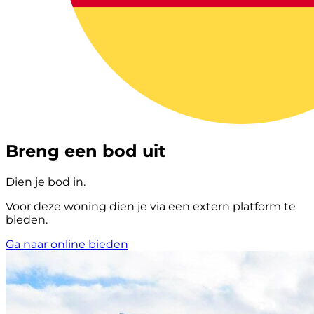
Breng een bod uit
Dien je bod in.
Voor deze woning dien je via een extern platform te
bieden.
Ga naar online bieden