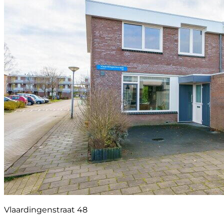
Vlaardingenstraat 48