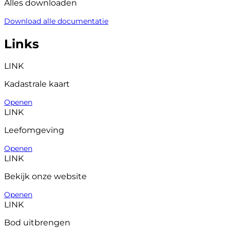
Alles downloaden
Download alle documentatie
Links
LINK
Kadastrale kaart
Openen
LINK
Leefomgeving
Openen
LINK
Bekijk onze website
Openen
LINK
Bod uitbrengen