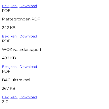
Bekijken
|
Download
PDF
Plattegronden PDF
242 KB
Bekijken
|
Download
PDF
WOZ waarderapport
492 KB
Bekijken
|
Download
PDF
BAG uittreksel
267 KB
Bekijken
|
Download
ZIP