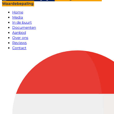
Waardebepaling
Home
Media
In de buurt
Documenten
Aanbod
Over ons
Reviews
Contact