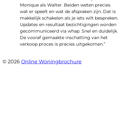
Monique als Walter. Beiden weten precies
wat er speelt en wat de afspraken zijn. Dat is
makkelijk schakelen als je iets wilt bespreken.
Updates en resultaat bezichtigingen worden
gecommuniceerd via whap. Snel en duidelijk.
De vooraf gemaakte inschatting van het
verkoop proces is precies uitgekomen.”
- Binnenhof 162
© 2026
Online Woningbrochure