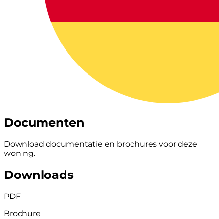
Documenten
Download documentatie en brochures voor deze
woning.
Downloads
PDF
Brochure