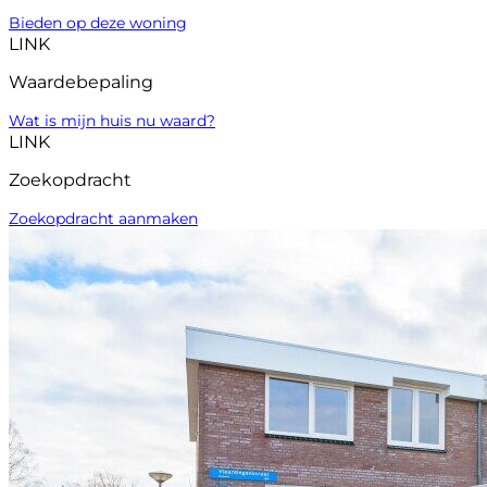
Bieden op deze woning
LINK
Waardebepaling
Wat is mijn huis nu waard?
LINK
Zoekopdracht
Zoekopdracht aanmaken