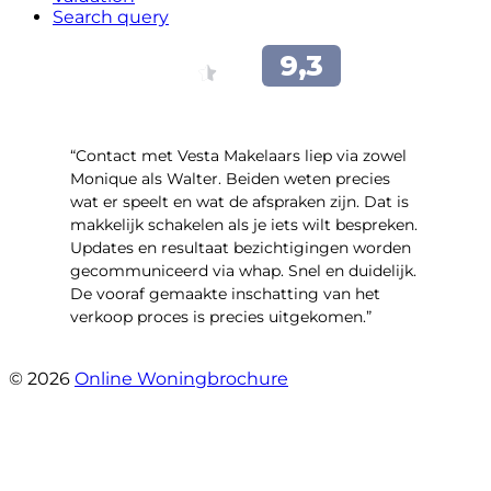
Search query
“Contact met Vesta Makelaars liep via zowel
Monique als Walter. Beiden weten precies
wat er speelt en wat de afspraken zijn. Dat is
makkelijk schakelen als je iets wilt bespreken.
Updates en resultaat bezichtigingen worden
gecommuniceerd via whap. Snel en duidelijk.
De vooraf gemaakte inschatting van het
verkoop proces is precies uitgekomen.”
- Binnenhof 162
© 2026
Online Woningbrochure