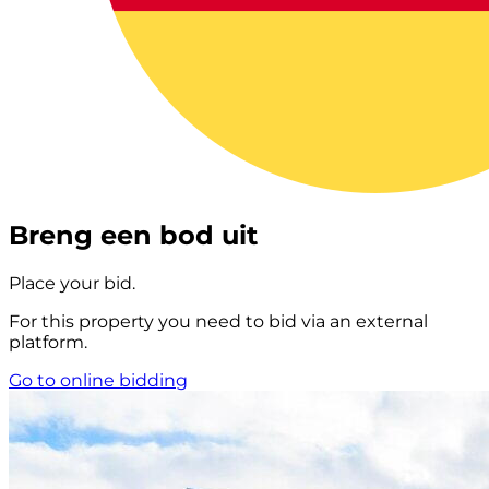
Breng een bod uit
Place your bid.
For this property you need to bid via an external
platform.
Go to online bidding