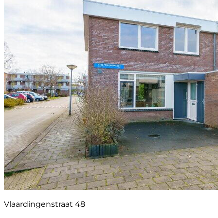
Vlaardingenstraat 48