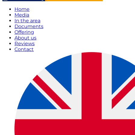
Home
Media
In the area
Documents
Offering
About us
Reviews
Contact