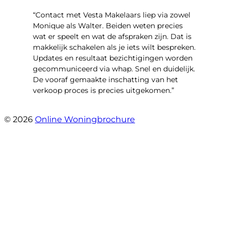
“Contact met Vesta Makelaars liep via zowel
Monique als Walter. Beiden weten precies
wat er speelt en wat de afspraken zijn. Dat is
makkelijk schakelen als je iets wilt bespreken.
Updates en resultaat bezichtigingen worden
gecommuniceerd via whap. Snel en duidelijk.
De vooraf gemaakte inschatting van het
verkoop proces is precies uitgekomen.”
- Binnenhof 162
© 2026
Online Woningbrochure