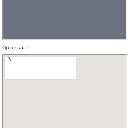
Op de kaart