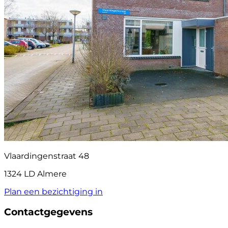
Vlaardingenstraat 48
1324 LD Almere
Plan een bezichtiging in
Contactgegevens