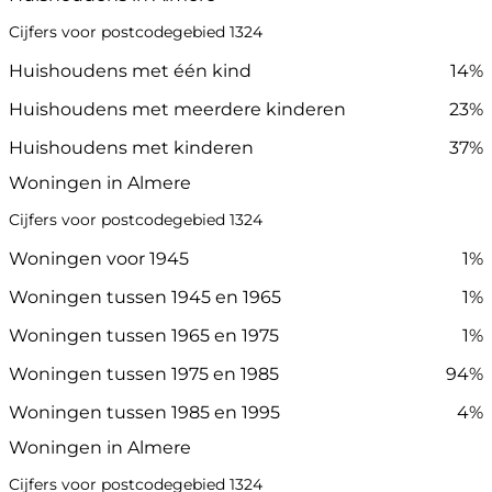
Cijfers voor postcodegebied 1324
Huishoudens met één kind
14%
Huishoudens met meerdere kinderen
23%
Huishoudens met kinderen
37%
Woningen in Almere
Cijfers voor postcodegebied 1324
Woningen voor 1945
1%
Woningen tussen 1945 en 1965
1%
Woningen tussen 1965 en 1975
1%
Woningen tussen 1975 en 1985
94%
Woningen tussen 1985 en 1995
4%
Woningen in Almere
Cijfers voor postcodegebied 1324