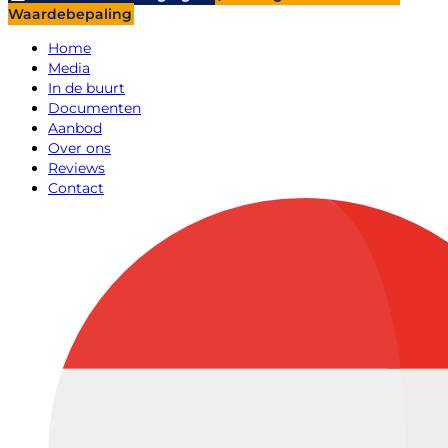
Waardebepaling
Home
Media
In de buurt
Documenten
Aanbod
Over ons
Reviews
Contact