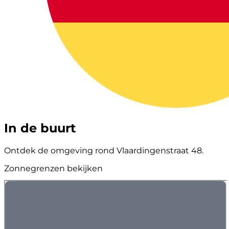
In de buurt
Ontdek de omgeving rond Vlaardingenstraat 48.
Zonnegrenzen bekijken