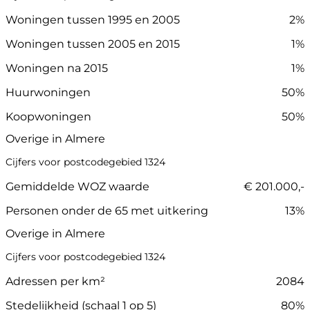
Woningen tussen 1995 en 2005
2%
Woningen tussen 2005 en 2015
1%
Woningen na 2015
1%
Huurwoningen
50%
Koopwoningen
50%
Overige in Almere
Cijfers voor postcodegebied 1324
Gemiddelde WOZ waarde
€ 201.000,-
Personen onder de 65 met uitkering
13%
Overige in Almere
Cijfers voor postcodegebied 1324
Adressen per km²
2084
Stedelijkheid (schaal 1 op 5)
80%