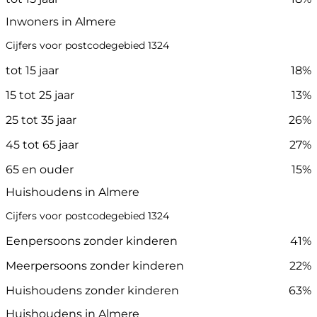
Inwoners in Almere
Cijfers voor postcodegebied 1324
tot 15 jaar
18%
15 tot 25 jaar
13%
25 tot 35 jaar
26%
45 tot 65 jaar
27%
65 en ouder
15%
Huishoudens in Almere
Cijfers voor postcodegebied 1324
Eenpersoons zonder kinderen
41%
Meerpersoons zonder kinderen
22%
Huishoudens zonder kinderen
63%
Huishoudens in Almere