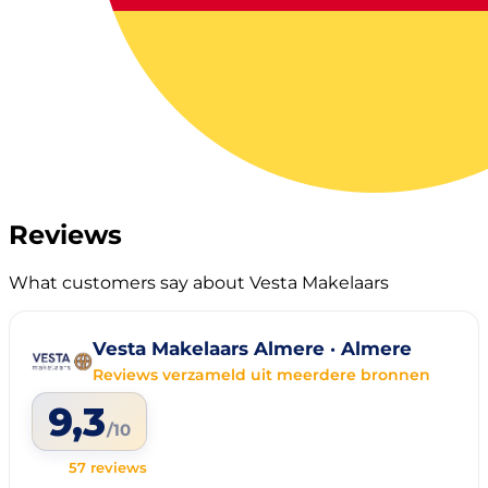
Reviews
What customers say about Vesta Makelaars