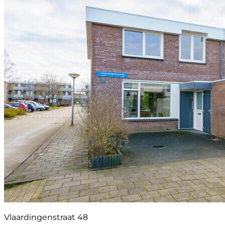
Vlaardingenstraat 48