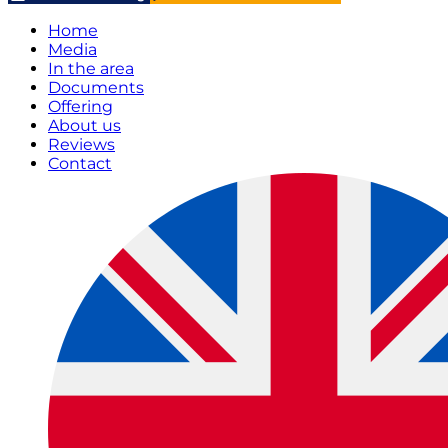
Home
Media
In the area
Documents
Offering
About us
Reviews
Contact