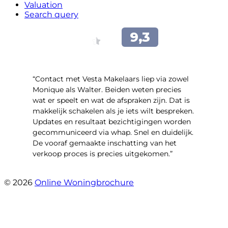
Valuation
Search query
“Contact met Vesta Makelaars liep via zowel
Monique als Walter. Beiden weten precies
wat er speelt en wat de afspraken zijn. Dat is
makkelijk schakelen als je iets wilt bespreken.
Updates en resultaat bezichtigingen worden
gecommuniceerd via whap. Snel en duidelijk.
De vooraf gemaakte inschatting van het
verkoop proces is precies uitgekomen.”
- Binnenhof 162
© 2026
Online Woningbrochure