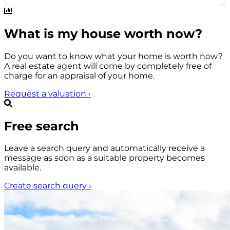
What is my house worth now?
Do you want to know what your home is worth now?
A real estate agent will come by completely free of
charge for an appraisal of your home.
Request a valuation
›
Free search
Leave a search query and automatically receive a
message as soon as a suitable property becomes
available.
Create search query
›